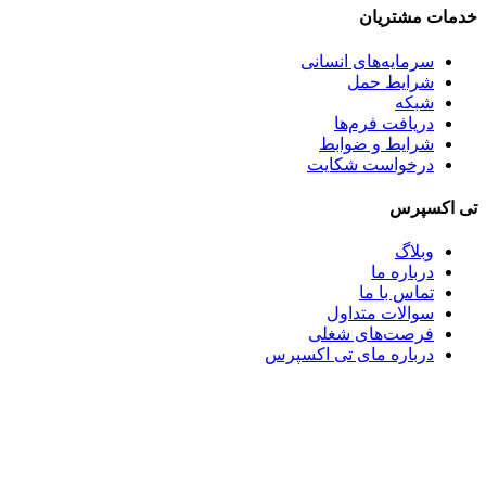
خدمات مشتریان
سرمایه‌های انسانی
شرایط حمل
شبکه
دریافت فرم‌ها
شرایط و ضوابط
درخواست شکایت
تی اکسپرس
وبلاگ
درباره ما
تماس با ما
سوالات متداول
فرصت‌های شغلی
درباره مای تی اکسپرس