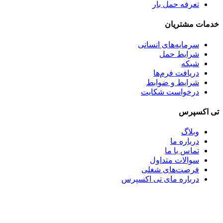
تعرفه حمل بار
خدمات مشتریان
سرمایه‌های انسانی
شرایط حمل
شبکه
دریافت فرم‌ها
شرایط و ضوابط
درخواست شکایت
تی اکسپرس
وبلاگ
درباره ما
تماس با ما
سوالات متداول
فرصت‌های شغلی
درباره مای تی اکسپرس