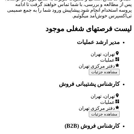
پس از مطالعه و بررسی، با شما تماس خواهند گرفت تا ادامه
پروسه استخدام انجام شود.
پیشاپیش ورود شما را به جمع صمیمی
تی‌اکسپرس خوش‌آمد میگوئیم.
لیست فرصتهای شغلی موجود
مدیر ارشد عملیات
تهران، تهران
عملیات
دفتر مرکزی تهران
مشاهده جزئیات
کارشناس پشتیبانی فروش
تهران، تهران
عملیات
دفتر مرکزی تهران
مشاهده جزئیات
کارشناس فروش (B2B)