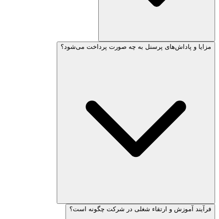
مزایا و پاداش‌های پرسنل به چه صورت پرداخت می‌شود؟
فرآیند آموزش و ارتقاء شغلی در شرکت چگونه است؟