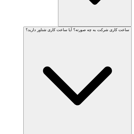
ساعت کاری شرکت به چه صورته؟ آیا ساعت کاری شناور دارید؟