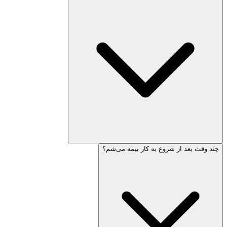
چند وقت بعد از شروع به کار بیمه می‌شم؟