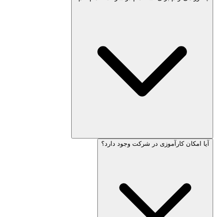
آیا امکان کارآموزی در شرکت وجود دارد؟