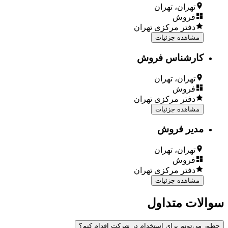
تهران، تهران
فروش
دفتر مرکزی تهران
مشاهده جزئیات
کارشناس فروش
تهران، تهران
فروش
دفتر مرکزی تهران
مشاهده جزئیات
مدیر فروش
تهران، تهران
فروش
دفتر مرکزی تهران
مشاهده جزئیات
سوالات متداول
چطور می‌تونم برای استخدام در شرکت اقدام کنم؟