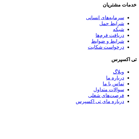
خدمات مشتریان
سرمایه‌های انسانی
شرایط حمل
شبکه
دریافت فرم‌ها
شرایط و ضوابط
درخواست شکایت
تی اکسپرس
وبلاگ
درباره ما
تماس با ما
سوالات متداول
فرصت‌های شغلی
درباره مای تی اکسپرس