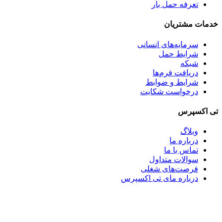
تعرفه حمل بار
خدمات مشتریان
سرمایه‌های انسانی
شرایط حمل
شبکه
دریافت فرم‌ها
شرایط و ضوابط
درخواست شکایت
تی اکسپرس
وبلاگ
درباره ما
تماس با ما
سوالات متداول
فرصت‌های شغلی
درباره مای تی اکسپرس