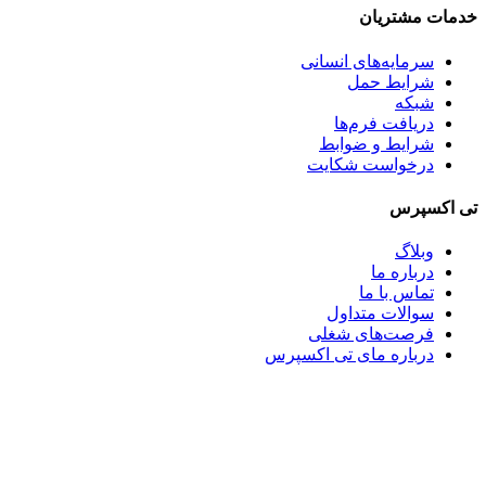
خدمات مشتریان
سرمایه‌های انسانی
شرایط حمل
شبکه
دریافت فرم‌ها
شرایط و ضوابط
درخواست شکایت
تی اکسپرس
وبلاگ
درباره ما
تماس با ما
سوالات متداول
فرصت‌های شغلی
درباره مای تی اکسپرس