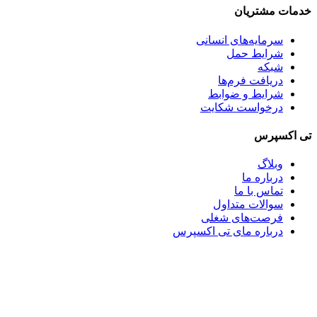
خدمات مشتریان
سرمایه‌های انسانی
شرایط حمل
شبکه
دریافت فرم‌ها
شرایط و ضوابط
درخواست شکایت
تی اکسپرس
وبلاگ
درباره ما
تماس با ما
سوالات متداول
فرصت‌های شغلی
درباره مای تی اکسپرس